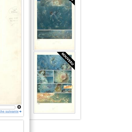
che suivante