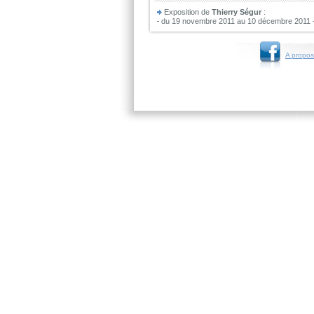
Exposition de
Thierry Ségur
:
du 19 novembre 2011 au 10 décembre 2011 
A propos