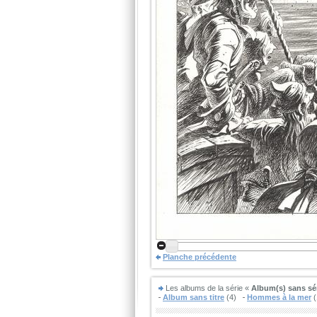
Planche précédente
Les albums de la série «
Album(s) sans sé
Album sans titre
(4)
Hommes à la mer
(