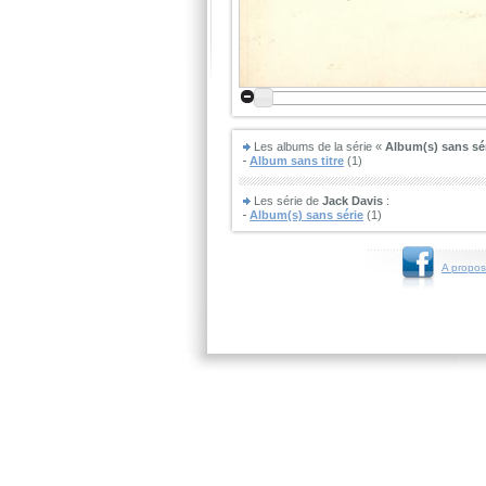
Les albums de la série «
Album(s) sans sé
Album sans titre
(1)
Les série de
Jack Davis
:
Album(s) sans série
(1)
A propos