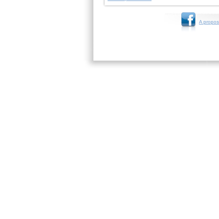
A propos