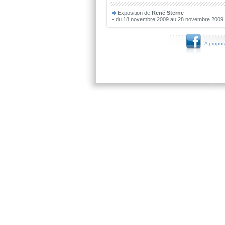
Exposition de
René Sterne
:
du 18 novembre 2009 au 28 novembre 2009
A propos