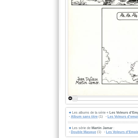
Les albums de la série «
Les Voleurs d'Em
Album sans titre
(1)
Les Voleurs d'emp
Les série de
Martin Jamar
:
Double Masque
(1)
Les Voleurs d'Empi