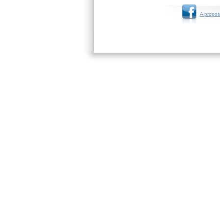
A propos