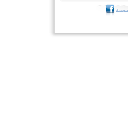
A propos