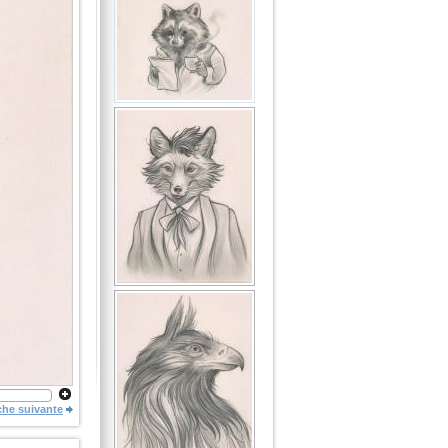
che suivante