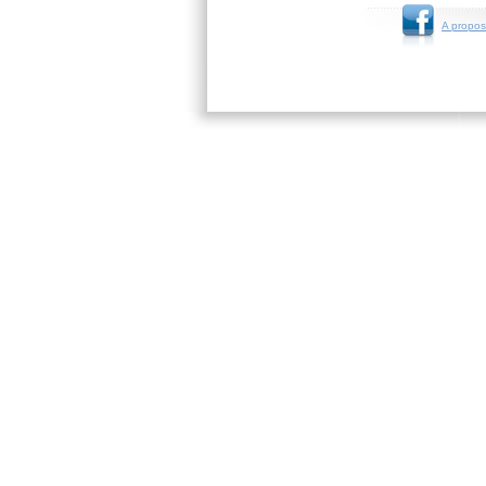
A propos