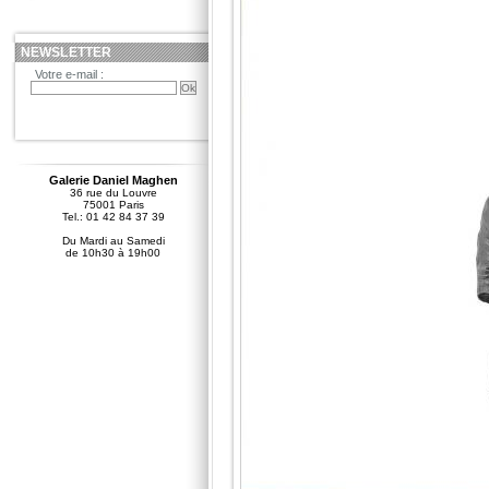
NEWSLETTER
Votre e-mail :
Galerie Daniel Maghen
36 rue du Louvre
75001 Paris
Tel.: 01 42 84 37 39
Du Mardi au Samedi
de 10h30 à 19h00