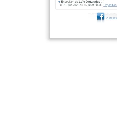
Exposition de
Loïc Jouannigot
:
du 16 juin 2023 au 15 juillet 2023 -
Exposition
A propos