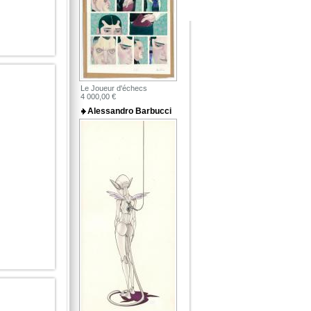
Le Joueur d'échecs
4 000,00 €
Alessandro Barbucci