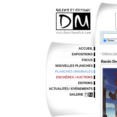
Texte
ACCUEIL
>
Editions Da
EXPOSITIONS
FOCUS
Bande De
NOUVELLES PLANCHES
PLANCHES ORIGINALES
ENCHÈRES / AUCTIONS
EDITIONS
ACTUALITÉS / EVÉNEMENTS
GALERIE