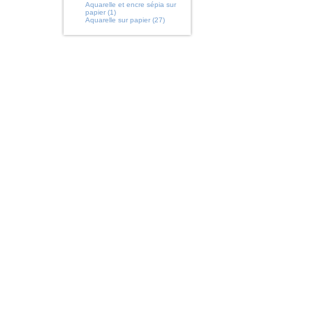
Aquarelle et encre sépia sur
papier (1)
Aquarelle sur papier (27)