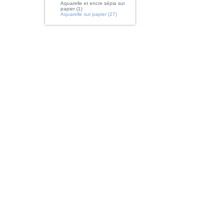
Aquarelle et encre sépia sur
papier (1)
Aquarelle sur papier (27)